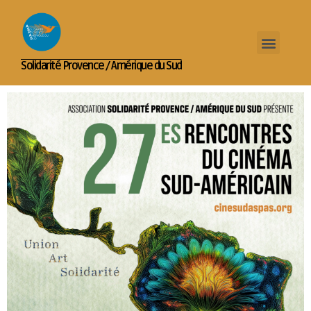
Solidarité Provence / Amérique du Sud