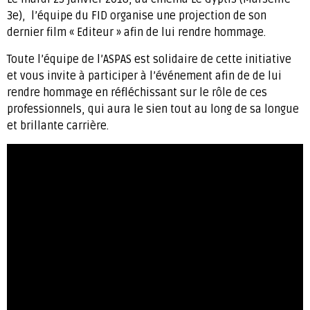
3e), l’équipe du FID organise une projection de son
dernier film « Editeur » afin de lui rendre hommage.
Toute l’équipe de l’ASPAS est solidaire de cette initiative
et vous invite à participer à l’événement afin de de lui
rendre hommage en réfléchissant sur le rôle de ces
professionnels, qui aura le sien tout au long de sa longue
et brillante carrière.