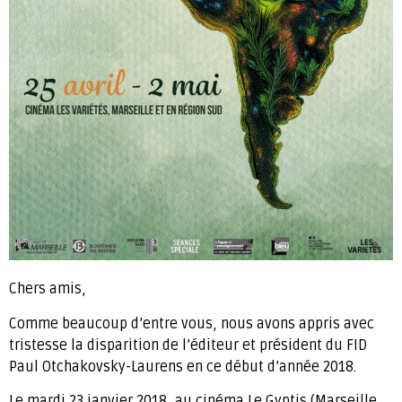
Chers amis,
Comme beaucoup d’entre vous, nous avons appris avec
tristesse la disparition de l’éditeur et président du FID
Paul Otchakovsky-Laurens en ce début d’année 2018.
Le mardi 23 janvier 2018, au cinéma Le Gyptis (Marseille