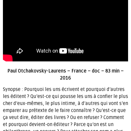
Paul Otchakovsky-Laurens – France – doc – 83 min –
2016
Synopse : Pourquoi les uns écrivent et pourquoi d’autres
les éditent ? Qu’est-ce qui pousse les uns à confier le plus
cher d’eux-mêmes, le plus intime, à d’autres qui vont s’en
emparer au prétexte de le faire connaître ? Qu’est-ce que
ça veut dire, éditer des livres ? Ou en refuser ? Comment
et pourquoi devient-on éditeur ? Parce qu’on est un