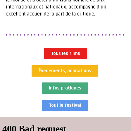
internationaux et nationaux, accompagné d’un
excellent accueil de la part de la critique.
Tous les films
Événements, animations
Infos pratiques
Tout le festival