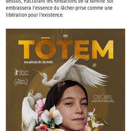
dessus, fracturant les fondations de la famille. Sol
embrassera l’essence du lâcher-prise comme une
libération pour l’existence.