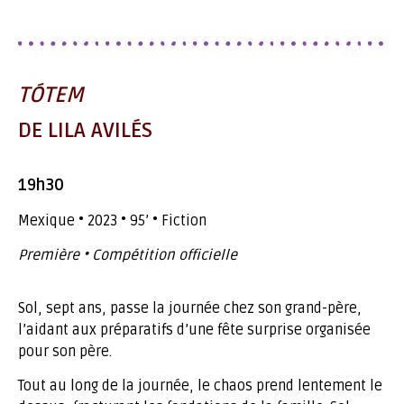
TÓTEM
DE LILA AVILÉS
19h30
Mexique • 2023 • 95’ • Fiction
Première • Compétition officielle
Sol, sept ans, passe la journée chez son grand-père,
l’aidant aux préparatifs d’une fête surprise organisée
pour son père.
Tout au long de la journée, le chaos prend lentement le