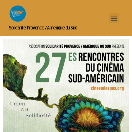
Solidarité Provence / Amérique du Sud