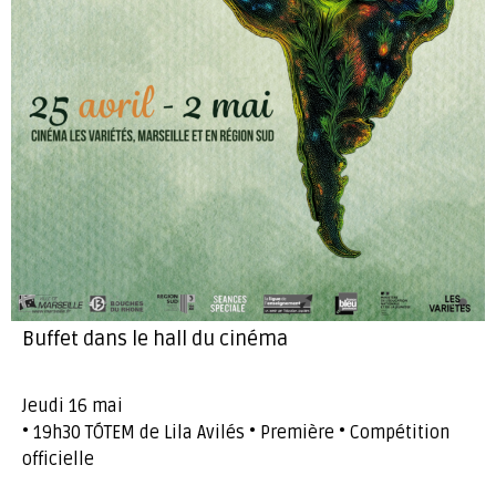
Buffet dans le hall du cinéma
Jeudi 16 mai
• 19h30 TÓTEM de Lila Avilés • Première • Compétition
officielle