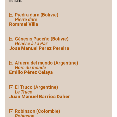
lithium.
Piedra dura (Bolivie)
Pierre dure
Rommel Villa
Génesis Paceño (Bolivie)
Genèse à La Paz
Jose Manuel Perez Pereira
Afuera del mundo (Argentine)
Hors du monde
Emilio Pérez Celaya
El Truco (Argentine)
Le Truco
Juan Manuel Barrios Daher
Robinson (Colombie)
Robinson