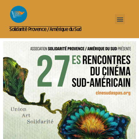
Solidarité Provence / Amérique du Sud