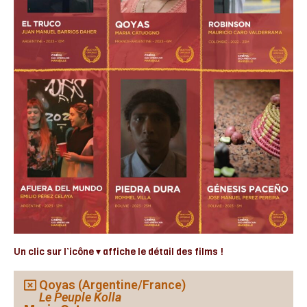
Un clic sur l’icône ▾ affiche le détail des films !
Qoyas (Argentine/France)
Le Peuple Kolla