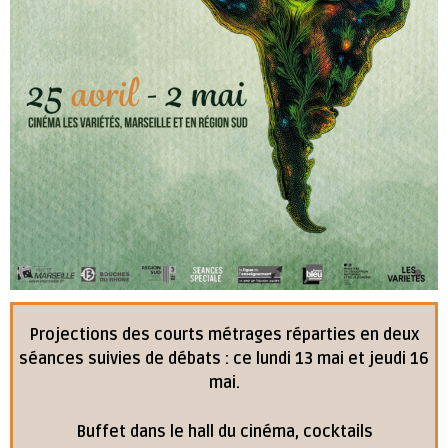
Projections des courts métrages réparties en deux
séances suivies de débats : ce lundi 13 mai et jeudi 16
mai.
Buffet dans le hall du cinéma, cocktails