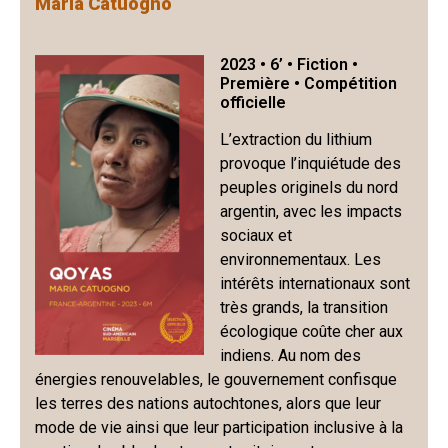
Maria Catuogno
2023 • 6’ • Fiction •
Première • Compétition
officielle
L’extraction du lithium
provoque l’inquiétude des
peuples originels du nord
argentin, avec les impacts
sociaux et
environnementaux. Les
intérêts internationaux sont
très grands, la transition
écologique coûte cher aux
indiens. Au nom des
énergies renouvelables, le gouvernement confisque
les terres des nations autochtones, alors que leur
mode de vie ainsi que leur participation inclusive à la