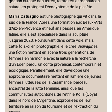
gestion durable des terres, territoires et ressources
naturelles protègent l’écosystème de la planète.
Maria Catuagno
est une photographe qui vit dans le
sud de la France. Après une formation aux Beaux-Arts
d’Aix-en-Provence et neuf ans passés en Amérique
latine, elle s’est spécialisée dans la sculpture
jusqu’en 2020. Poursuivant dans cette voie, mais
cette fois-ci en photographie, elle crée
Sauvagines
,
une fiction mettant en scène trois générations de
femmes en harmonie avec la nature à la recherche
d’un Éden perdu, un conte provençal, contemporain et
écologique. Parallèlement, elle développe une
approche documentaire mettant en lumière de jeunes
femmes lutteuses de la Casamance, berceau
ancestral de la lutte féminine, ainsi que les
communautés autochtones de l’ethnie Kolla (Qoya)
dans le nord de l’Argentine, expropriées de leur
territoire en raison du tourisme et de l’extraction du