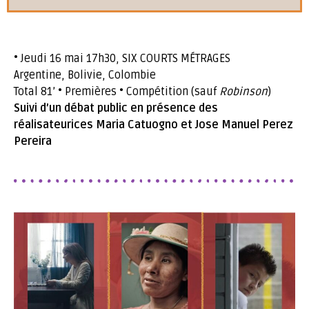
• Jeudi 16 mai 17h30, SIX COURTS MÉTRAGES
Argentine, Bolivie, Colombie
Total 81’ • Premières • Compétition (sauf
Robinson
)
Suivi d’un débat public en présence des
réalisateurices Maria Catuogno et Jose Manuel Perez
Pereira