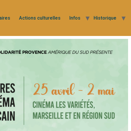
aires
Actions culturelles
Infos
Historique