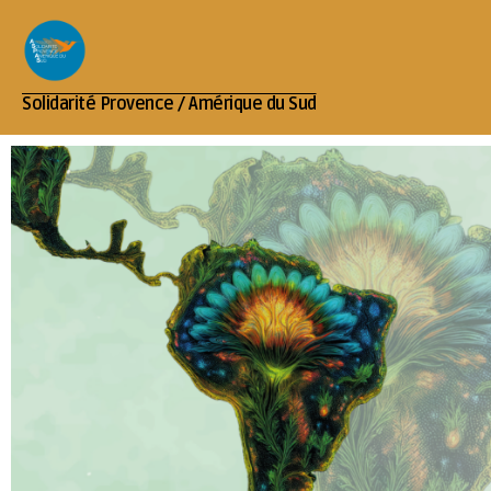
Solidarité Provence / Amérique du Sud