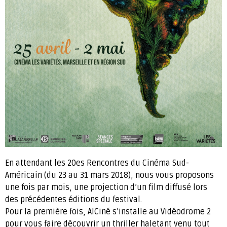
En attendant les 20es Rencontres du Cinéma Sud-
Américain (du 23 au 31 mars 2018), nous vous proposons
une fois par mois, une projection d’un film diffusé lors
des précédentes éditions du festival.
Pour la première fois, AlCiné s’installe au Vidéodrome 2
pour vous faire découvrir un thriller haletant venu tout