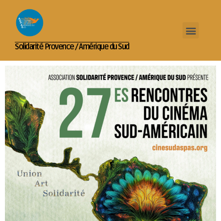
Solidarité Provence / Amérique du Sud